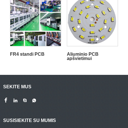
FR4 standi PCB
Aliuminio PCB
apšvietimui
SEKITE MUS
SUSISIEKITE SU MUMIS