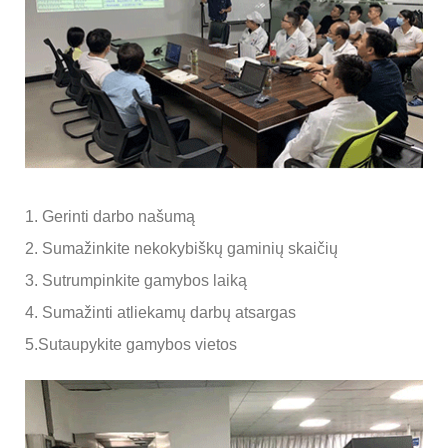
1. Gerinti darbo našumą
2. Sumažinkite nekokybiškų gaminių skaičių
3. Sutrumpinkite gamybos laiką
4. Sumažinti atliekamų darbų atsargas
5.
Sutaupykite gamybos vietos