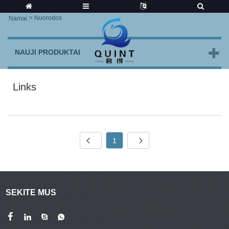
>
Nuorodos
Namai
NAUJI PRODUKTAI
Links
1
SEKITE MUS