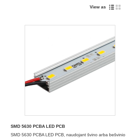
View as
SMD 5630 PCBA LED PCB
SMD 5630 PCBA LED PCB, naudojant švino arba bešvinio