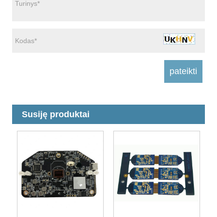
Susiję produktai